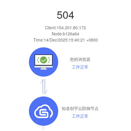
504
Client:
154.201.80.172
Node:b126a64
Time:
14/Dec/2025:15:40:21 +0800
您的浏览器
工作正常
知道创宇云防御节点
工作正常